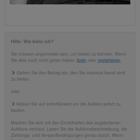
Hilfe: Wie biete ich?
Sie müssen angemeldet sein, um bieten zu können. Wenn
Sie dies noch nicht getan haben:
login
oder
registrieren
.
Geben Sie den Betrag ein, den Sie maximal bereit sind
zu bieten.
oder
klicken Sie auf sofortGesext um die Auktion sofort zu
kaufen.
Machen Sie sich mit den Einzelheiten des angebotenen
Auktions vertraut. Lesen Sie die Auktionsbeschreibung, die
Zahlungs- und Versandbedingungen genau durch. Wenn