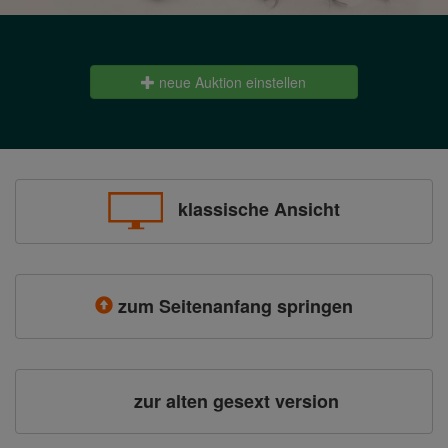
neue Auktion einstellen
klassische Ansicht
zum Seitenanfang springen
zur alten gesext version