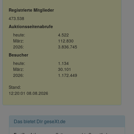
Registrierte Mitglieder
473.538
Auktionsseitenabrufe
heute:
4.522
März:
112.830
2026:
3.836.745
Besucher
heute:
1.134
März:
30.101
2026:
1.172.449
Stand:
12:20:01 08.08.2026
Das bietet Dir geseXt.de