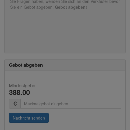
Sie Fragen haben, wenden Sie sich an den Verkäufer bevor
Sie ein Gebot abgeben.
Gebot abgeben!
Gebot abgeben
Mindestgebot:
388.00
Summe
(in
Euro)
Nachricht senden