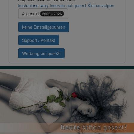
kostenlose sexy Inserate auf gesext-Kleinanzeigen
© gesext
2000 - 2026
keine Einstellgebühren
Support / Kontakt
Werbung bei geseXt