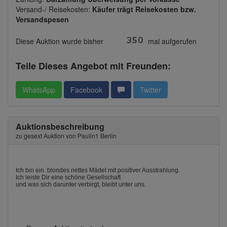
Versand-/ Reisekosten:
Käufer trägt Reisekosten bzw.
Versandspesen
Diese Auktion wurde bisher
mal aufgerufen
Teile Dieses Angebot mit Freunden:
WhatsApp
Facebook
Twitter
Auktionsbeschreibung
zu gesext Auktion von Paulin1 Berlin
Ich bin ein blondes nettes Mädel mit positiver Ausstrahlung.
Ich leiste Dir eine schöne Gesellschaft
und was sich darunter verbirgt, bleibt unter uns.