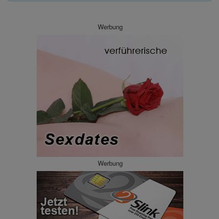
Werbung
Werbung