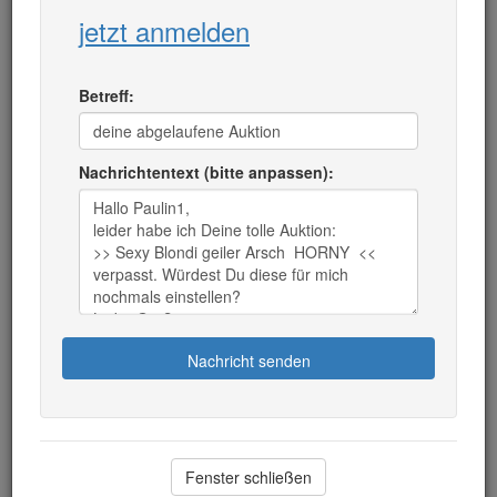
jetzt anmelden
Betreff:
Nachrichtentext (bitte anpassen):
Nachricht senden
Fenster schließen