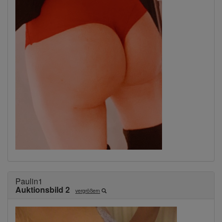
Paulin1
Auktionsbild 2
vergrößern