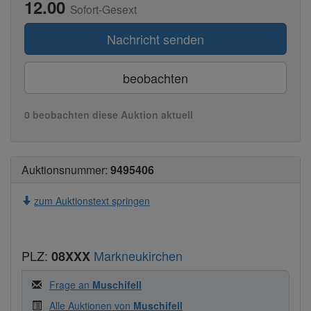
12.00
Sofort-Gesext
Nachricht senden
beobachten
0 beobachten diese Auktion aktuell
Auktionsnummer:
9495406
zum Auktionstext springen
PLZ:
Markneukirchen
08XXX
Frage an
Muschifell
Alle Auktionen von
Muschifell