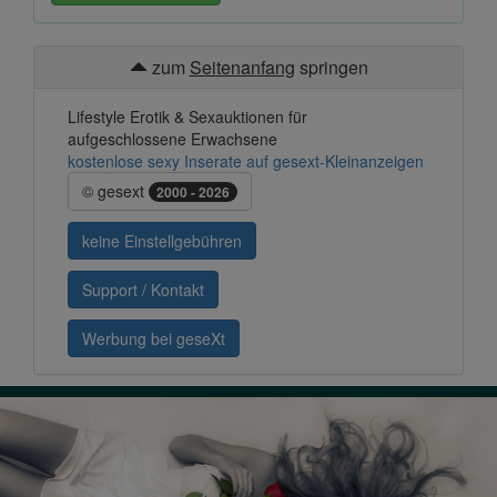
zum
Seitenanfang
springen
Lifestyle Erotik & Sexauktionen für
aufgeschlossene Erwachsene
kostenlose sexy Inserate auf gesext-Kleinanzeigen
© gesext
2000 - 2026
keine Einstellgebühren
Support / Kontakt
Werbung bei geseXt