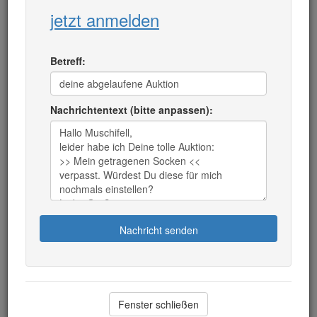
jetzt anmelden
Betreff:
Nachrichtentext (bitte anpassen):
Nachricht senden
Fenster schließen