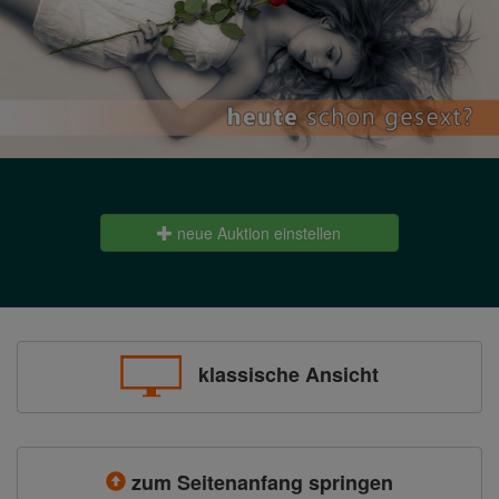
neue Auktion einstellen
klassische Ansicht
zum Seitenanfang springen