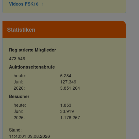
Videos FSK16
1
Statistiken
Registrierte Mitglieder
473.546
Auktionsseitenabrufe
heute:
6.284
Juni:
127.349
2026:
3.851.264
Besucher
heute:
1.853
Juni:
33.919
2026:
1.176.267
Stand:
11:40:01 09.08.2026