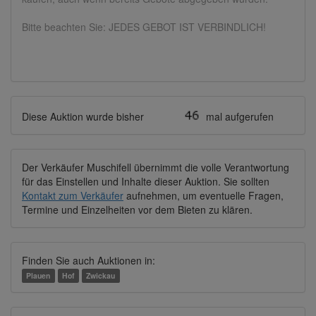
Bitte beachten Sie: JEDES GEBOT IST VERBINDLICH!
Diese Auktion wurde bisher
mal aufgerufen
Der Verkäufer Muschifell übernimmt die volle Verantwortung
für das Einstellen und Inhalte dieser Auktion. Sie sollten
Kontakt zum Verkäufer
aufnehmen, um eventuelle Fragen,
Termine und Einzelheiten vor dem Bieten zu klären.
Finden Sie auch Auktionen in:
Plauen
Hof
Zwickau