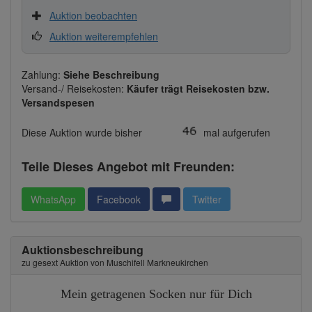
Auktion beobachten
Auktion weiterempfehlen
Zahlung:
Siehe Beschreibung
Versand-/ Reisekosten:
Käufer trägt Reisekosten bzw.
Versandspesen
Diese Auktion wurde bisher
mal aufgerufen
Teile Dieses Angebot mit Freunden:
WhatsApp
Facebook
Twitter
Auktionsbeschreibung
zu gesext Auktion von Muschifell Markneukirchen
Mein getragenen Socken nur für Dich