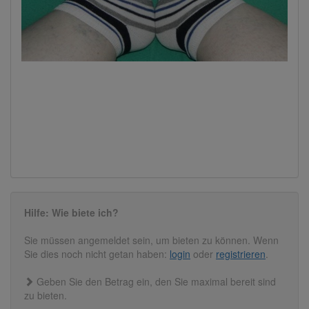
Hilfe: Wie biete ich?
Sie müssen angemeldet sein, um bieten zu können. Wenn
Sie dies noch nicht getan haben:
login
oder
registrieren
.
Geben Sie den Betrag ein, den Sie maximal bereit sind
zu bieten.