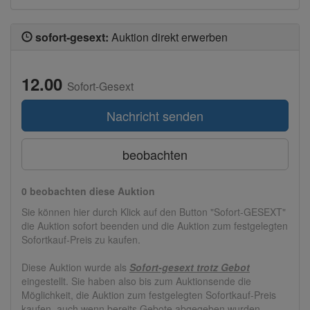
sofort-gesext:
Auktion direkt erwerben
12.00
Sofort-Gesext
Nachricht senden
beobachten
0 beobachten diese Auktion
Sie können hier durch Klick auf den Button "Sofort-GESEXT"
die Auktion sofort beenden und die Auktion zum festgelegten
Sofortkauf-Preis zu kaufen.
Diese Auktion wurde als
Sofort-gesext trotz Gebot
eingestellt. Sie haben also bis zum Auktionsende die
Möglichkeit, die Auktion zum festgelegten Sofortkauf-Preis
kaufen, auch wenn bereits Gebote abgegeben wurden.