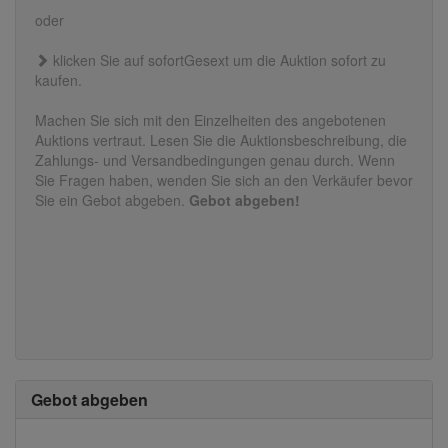
oder
klicken Sie auf sofortGesext um die Auktion sofort zu
kaufen.
Machen Sie sich mit den Einzelheiten des angebotenen
Auktions vertraut. Lesen Sie die Auktionsbeschreibung, die
Zahlungs- und Versandbedingungen genau durch. Wenn
Sie Fragen haben, wenden Sie sich an den Verkäufer bevor
Sie ein Gebot abgeben.
Gebot abgeben!
Gebot abgeben