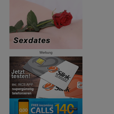
Werbung